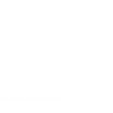
tische Chirurgie nach Gewichtsverlust