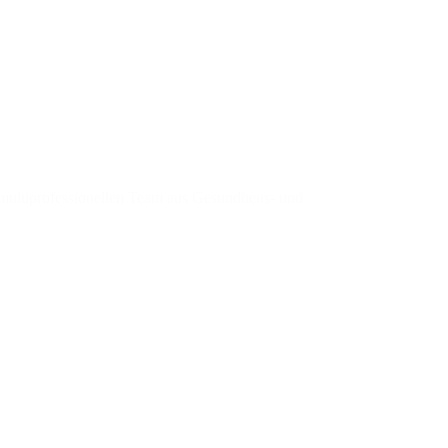
 multiprofessionellen Team aus Gesundheits- und