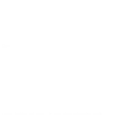
isher.
Artikel online auf Seite 15 unter dem folgenden Link: